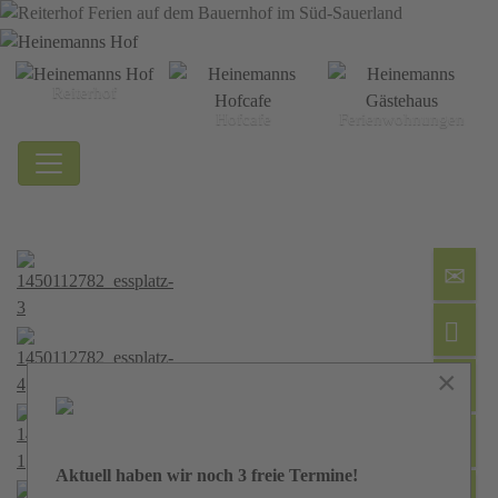
Reiterhof
Hofcafe
Ferien­wohnungen
×
Aktuell haben wir noch 3 freie Termine!